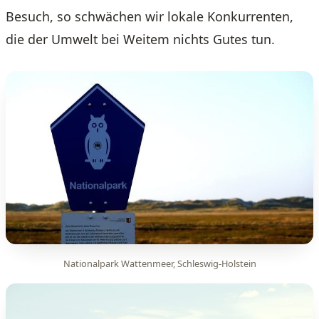
Besuch, so schwächen wir lokale Konkurrenten,
die der Umwelt bei Weitem nichts Gutes tun.
Nationalpark Wattenmeer, Schleswig-Holstein