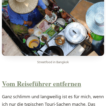
Streetfood in Bangkok
Vom Reiseführer entfernen
Ganz schlimm und langweilig ist es für mich, wenn
ich nur die typischen Touri-Sachen mache. Das