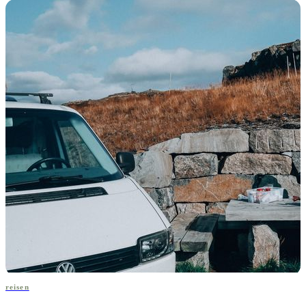
reisen