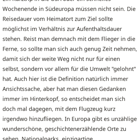
Wochenende in Südeuropa müssen nicht sein. Die
Reisedauer vom Heimatort zum Ziel sollte
möglichst im Verhältnis zur Aufenthaltsdauer
stehen. Reist man demnach mit dem Flieger in die
Ferne, so sollte man sich auch genug Zeit nehmen,
damit sich der weite Weg nicht nur für einen
selbst, sondern vor allem für die Umwelt "gelohnt"
hat. Auch hier ist die Definition natürlich immer
Ansichtssache, aber hat man diesen Gedanken
immer im Hinterkopf, so entscheidet man sich
doch mal dagegen, mit dem Flugzeug kurz
irgendwo hinzufliegen. In Europa gibt es unzählige
wunderschöne, geschichtenerzählende Orte zu
sehen, Nationalparks, einzigartige