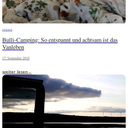
reisen
Bulli-Camping: So entspannt und achtsam ist das
Vanleben
17. September 2019
weiter lesen
→