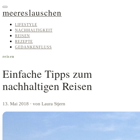
meereslauschen
LIFESTYLE
NACHHALTIGKEIT
REISEN
REZEPTE
GEDANKENFLUSS
reisen
Einfache Tipps zum
nachhaltigen Reisen
13. Mai 2018
· von Laura Stjern