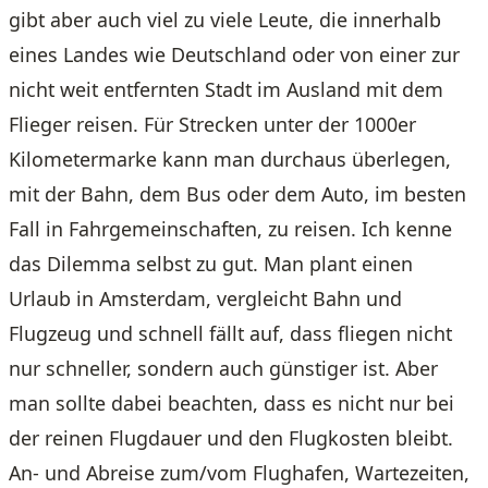
gibt aber auch viel zu viele Leute, die innerhalb
eines Landes wie Deutschland oder von einer zur
nicht weit entfernten Stadt im Ausland mit dem
Flieger reisen. Für Strecken unter der 1000er
Kilometermarke kann man durchaus überlegen,
mit der Bahn, dem Bus oder dem Auto, im besten
Fall in Fahrgemeinschaften, zu reisen. Ich kenne
das Dilemma selbst zu gut. Man plant einen
Urlaub in Amsterdam, vergleicht Bahn und
Flugzeug und schnell fällt auf, dass fliegen nicht
nur schneller, sondern auch günstiger ist. Aber
man sollte dabei beachten, dass es nicht nur bei
der reinen Flugdauer und den Flugkosten bleibt.
An- und Abreise zum/vom Flughafen, Wartezeiten,