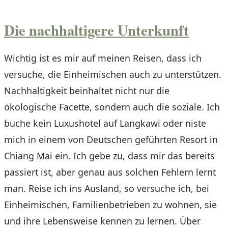
Die nachhaltigere Unterkunft
Wichtig ist es mir auf meinen Reisen, dass ich
versuche, die Einheimischen auch zu unterstützen.
Nachhaltigkeit beinhaltet nicht nur die
ökologische Facette, sondern auch die soziale. Ich
buche kein Luxushotel auf Langkawi oder niste
mich in einem von Deutschen geführten Resort in
Chiang Mai ein. Ich gebe zu, dass mir das bereits
passiert ist, aber genau aus solchen Fehlern lernt
man. Reise ich ins Ausland, so versuche ich, bei
Einheimischen, Familienbetrieben zu wohnen, sie
und ihre Lebensweise kennen zu lernen. Über