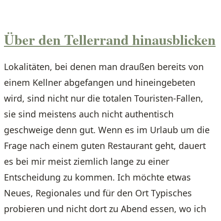
Über den Tellerrand hinausblicken
Lokalitäten, bei denen man draußen bereits von
einem Kellner abgefangen und hineingebeten
wird, sind nicht nur die totalen Touristen-Fallen,
sie sind meistens auch nicht authentisch
geschweige denn gut. Wenn es im Urlaub um die
Frage nach einem guten Restaurant geht, dauert
es bei mir meist ziemlich lange zu einer
Entscheidung zu kommen. Ich möchte etwas
Neues, Regionales und für den Ort Typisches
probieren und nicht dort zu Abend essen, wo ich