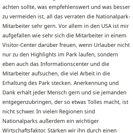
achten sollte, was empfehlenswert und was besser
zu vermeiden ist, all das verraten die Nationalpark-
Mitarbeiter sehr gern. Vor allem in den USA ist mir
aufgefallen wie sehr sich die Mitarbeiter in einem
Visitor-Center darüber freuen, wenn Urlauber nicht
nur zu den Highlights im Park laufen, sondern
eben auch das Informationscenter und die
Mitarbeiter aufsuchen, die viel Arbeit in die
Erhaltung des Park stecken. Anerkennung und
Dank erhält jeder Mensch gern und sie jemanden
entgegenzubringen, der so etwas Tolles macht, ist
nicht schwer. In vielen Regionen sind
Nationalparks außerdem ein wichtiger
Wirtschaftsfaktor. Stärken wir ihn durch einen