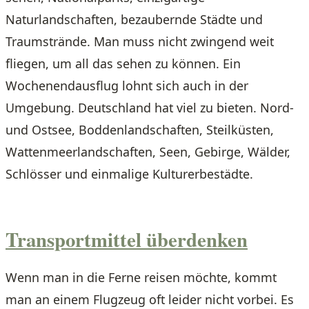
Naturlandschaften, bezaubernde Städte und
Traumstrände. Man muss nicht zwingend weit
fliegen, um all das sehen zu können. Ein
Wochenendausflug lohnt sich auch in der
Umgebung. Deutschland hat viel zu bieten. Nord-
und Ostsee, Boddenlandschaften, Steilküsten,
Wattenmeerlandschaften, Seen, Gebirge, Wälder,
Schlösser und einmalige Kulturerbestädte.
Transportmittel überdenken
Wenn man in die Ferne reisen möchte, kommt
man an einem Flugzeug oft leider nicht vorbei. Es