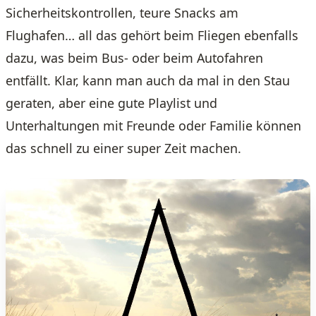
Sicherheitskontrollen, teure Snacks am
Flughafen… all das gehört beim Fliegen ebenfalls
dazu, was beim Bus- oder beim Autofahren
entfällt. Klar, kann man auch da mal in den Stau
geraten, aber eine gute Playlist und
Unterhaltungen mit Freunde oder Familie können
das schnell zu einer super Zeit machen.