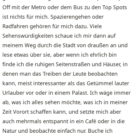
Off mit der Metro oder dem Bus zu den Top Spots
ist nichts für mich. Spazierengehen oder
Radfahren gehören für mich dazu. Viele
Sehenswürdigkeiten schaue ich mir dann auf
meinem Weg durch die Stadt von draußen an und
lese etwas über sie, aber wenn ich ehrlich bin
finde ich die ruhigen Seitenstraßen und Häuser, in
denen man das Treiben der Leute beobachten
kann, meist interessanter als das Getümmel lauter
Urlauber vor oder in einem Palast. Ich wäge immer
ab, was ich alles sehen möchte, was ich in meiner
Zeit Vorort schaffen kann, und setzte mich aber
auch mehrmals entspannt in ein Café oder in die
Natur und beobachte einfach nur. Buche ich