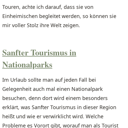
Touren, achte ich darauf, dass sie von
Einheimischen begleitet werden, so können sie
mir voller Stolz ihre Welt zeigen.
Sanfter Tourismus in
Nationalparks
Im Urlaub sollte man auf jeden Fall bei
Gelegenheit auch mal einen Nationalpark
besuchen, denn dort wird einem besonders
erklärt, was Sanfter Tourismus in dieser Region
heißt und wie er verwirklicht wird. Welche
Probleme es Vorort gibt, worauf man als Tourist