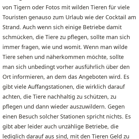
von Tigern oder Fotos mit wilden Tieren für viele
Touristen genauso zum Urlaub wie der Cocktail am
Strand. Auch wenn sich einige Betriebe damit
schmücken, die Tiere zu pflegen, sollte man sich
immer fragen, wie und womit. Wenn man wilde
Tiere sehen und näherkommen möchte, sollte
man sich unbedingt vorher ausführlich über den
Ort informieren, an dem das Angeboten wird. Es
gibt viele Auffangstationen, die wirklich darauf
achten, die Tiere nachhaltig zu schützen, zu
pflegen und dann wieder auszuwildern. Gegen
einen Besuch solcher Stationen spricht nichts. Es
gibt aber leider auch unzählige Betriebe, die
lediglich darauf aus sind, mit den Tieren Geld zu