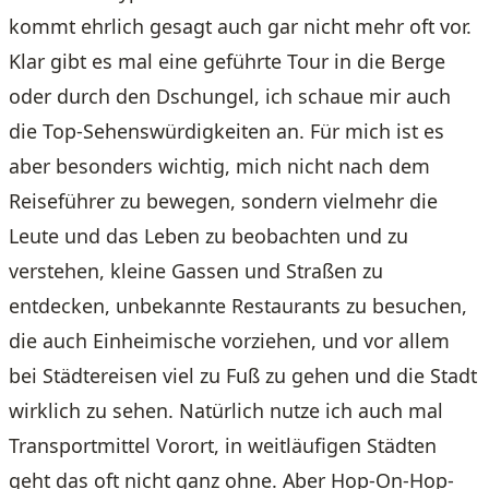
kommt ehrlich gesagt auch gar nicht mehr oft vor.
Klar gibt es mal eine geführte Tour in die Berge
oder durch den Dschungel, ich schaue mir auch
die Top-Sehenswürdigkeiten an. Für mich ist es
aber besonders wichtig, mich nicht nach dem
Reiseführer zu bewegen, sondern vielmehr die
Leute und das Leben zu beobachten und zu
verstehen, kleine Gassen und Straßen zu
entdecken, unbekannte Restaurants zu besuchen,
die auch Einheimische vorziehen, und vor allem
bei Städtereisen viel zu Fuß zu gehen und die Stadt
wirklich zu sehen. Natürlich nutze ich auch mal
Transportmittel Vorort, in weitläufigen Städten
geht das oft nicht ganz ohne. Aber Hop-On-Hop-