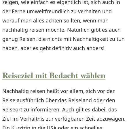
zeigen, wie einfach es eigentlich ist, sich auch in
der Ferne umweltfreundlich zu verhalten und
worauf man alles achten sollten, wenn man
nachhaltig reisen möchte. Natürlich gibt es auch
genug Reisen, die nichts mit Nachhaltigkeit zu tun
haben, aber es geht definitiv auch anders!
Reiseziel mit Bedacht wählen
Nachhaltig reisen heißt vor allem, sich vor der
Reise ausführlich über das Reiseland oder den
Reiseort zu informieren. Auch gilt es dabei, das
Ziel im Verhältnis zur verfügbaren Zeit abzuwägen.
Ein Kurztrip in die USA oder ein schnelles