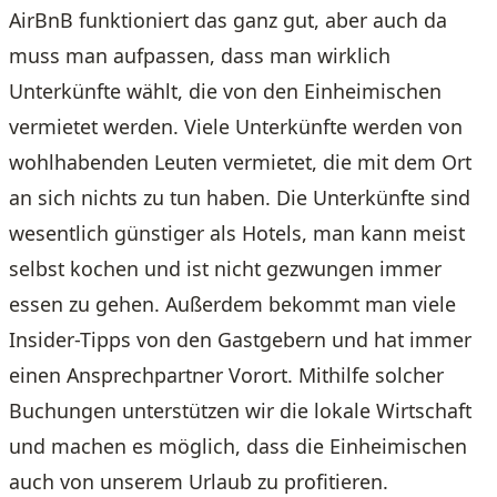
AirBnB funktioniert das ganz gut, aber auch da
muss man aufpassen, dass man wirklich
Unterkünfte wählt, die von den Einheimischen
vermietet werden. Viele Unterkünfte werden von
wohlhabenden Leuten vermietet, die mit dem Ort
an sich nichts zu tun haben. Die Unterkünfte sind
wesentlich günstiger als Hotels, man kann meist
selbst kochen und ist nicht gezwungen immer
essen zu gehen. Außerdem bekommt man viele
Insider-Tipps von den Gastgebern und hat immer
einen Ansprechpartner Vorort. Mithilfe solcher
Buchungen unterstützen wir die lokale Wirtschaft
und machen es möglich, dass die Einheimischen
auch von unserem Urlaub zu profitieren.