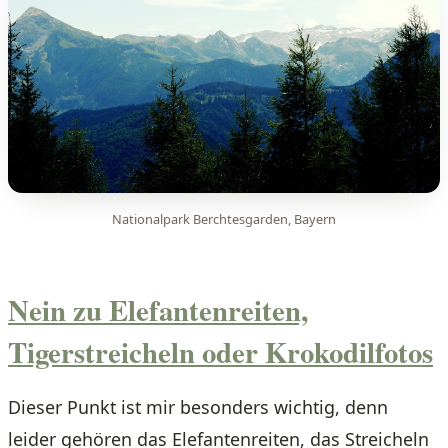
Nationalpark Berchtesgarden, Bayern
Nein zu Elefantenreiten,
Tigerstreicheln oder Krokodilfotos
Dieser Punkt ist mir besonders wichtig, denn
leider gehören das Elefantenreiten, das Streicheln