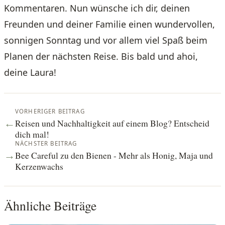
Kommentaren. Nun wünsche ich dir, deinen
Freunden und deiner Familie einen wundervollen,
sonnigen Sonntag und vor allem viel Spaß beim
Planen der nächsten Reise. Bis bald und ahoi,
deine Laura!
VORHERIGER BEITRAG
Reisen und Nachhaltigkeit auf einem Blog? Entscheid
←
dich mal!
NÄCHSTER BEITRAG
Bee Careful zu den Bienen - Mehr als Honig, Maja und
→
Kerzenwachs
Ähnliche Beiträge