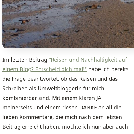
Im letzten Beitrag
"Reisen und Nachhaltigkeit auf
einem Blog? Entscheid dich mal!"
habe ich bereits
die Frage beantwortet, ob das Reisen und das
Schreiben als Umweltbloggerin für mich
kombinierbar sind. Mit einem klaren JA
meinerseits und einem riesen DANKE an all die
lieben Kommentare, die mich nach dem letzten
Beitrag erreicht haben, möchte ich nun aber auch