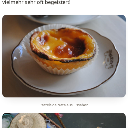
vielmehr sehr oft begeistert!
Pasteis de Nata aus Lissabon