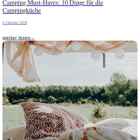
Camping Must-Haves: 10 Dinge für die
Campingküche
6. Oktober 2019
weiter lesen
→