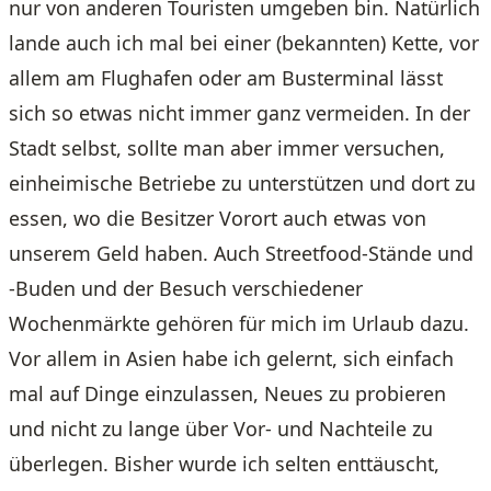
nur von anderen Touristen umgeben bin. Natürlich
lande auch ich mal bei einer (bekannten) Kette, vor
allem am Flughafen oder am Busterminal lässt
sich so etwas nicht immer ganz vermeiden. In der
Stadt selbst, sollte man aber immer versuchen,
einheimische Betriebe zu unterstützen und dort zu
essen, wo die Besitzer Vorort auch etwas von
unserem Geld haben. Auch Streetfood-Stände und
-Buden und der Besuch verschiedener
Wochenmärkte gehören für mich im Urlaub dazu.
Vor allem in Asien habe ich gelernt, sich einfach
mal auf Dinge einzulassen, Neues zu probieren
und nicht zu lange über Vor- und Nachteile zu
überlegen. Bisher wurde ich selten enttäuscht,