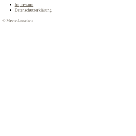
Impressum
Datenschutzerklärung
© Meereslauschen