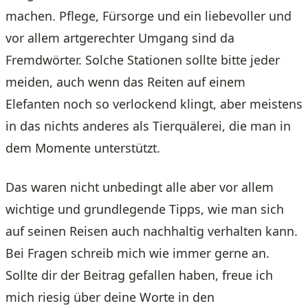
machen. Pflege, Fürsorge und ein liebevoller und
vor allem artgerechter Umgang sind da
Fremdwörter. Solche Stationen sollte bitte jeder
meiden, auch wenn das Reiten auf einem
Elefanten noch so verlockend klingt, aber meistens
in das nichts anderes als Tierquälerei, die man in
dem Momente unterstützt.
Das waren nicht unbedingt alle aber vor allem
wichtige und grundlegende Tipps, wie man sich
auf seinen Reisen auch nachhaltig verhalten kann.
Bei Fragen schreib mich wie immer gerne an.
Sollte dir der Beitrag gefallen haben, freue ich
mich riesig über deine Worte in den