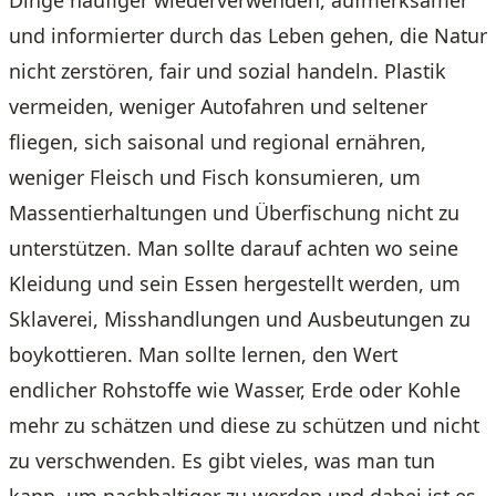
und informierter durch das Leben gehen, die Natur
nicht zerstören, fair und sozial handeln. Plastik
vermeiden, weniger Autofahren und seltener
fliegen, sich saisonal und regional ernähren,
weniger Fleisch und Fisch konsumieren, um
Massentierhaltungen und Überfischung nicht zu
unterstützen. Man sollte darauf achten wo seine
Kleidung und sein Essen hergestellt werden, um
Sklaverei, Misshandlungen und Ausbeutungen zu
boykottieren. Man sollte lernen, den Wert
endlicher Rohstoffe wie Wasser, Erde oder Kohle
mehr zu schätzen und diese zu schützen und nicht
zu verschwenden. Es gibt vieles, was man tun
kann, um nachhaltiger zu werden und dabei ist es