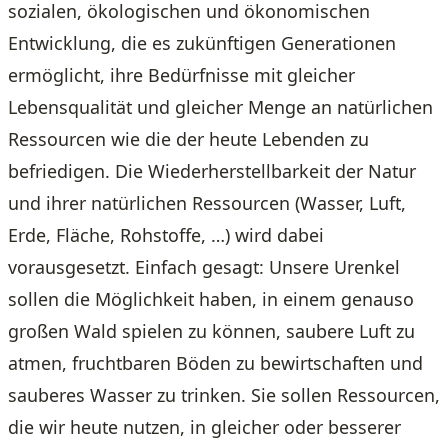
sozialen, ökologischen und ökonomischen
Entwicklung, die es zukünftigen Generationen
ermöglicht, ihre Bedürfnisse mit gleicher
Lebensqualität und gleicher Menge an natürlichen
Ressourcen wie die der heute Lebenden zu
befriedigen. Die Wiederherstellbarkeit der Natur
und ihrer natürlichen Ressourcen (Wasser, Luft,
Erde, Fläche, Rohstoffe, …) wird dabei
vorausgesetzt. Einfach gesagt: Unsere Urenkel
sollen die Möglichkeit haben, in einem genauso
großen Wald spielen zu können, saubere Luft zu
atmen, fruchtbaren Böden zu bewirtschaften und
sauberes Wasser zu trinken. Sie sollen Ressourcen,
die wir heute nutzen, in gleicher oder besserer