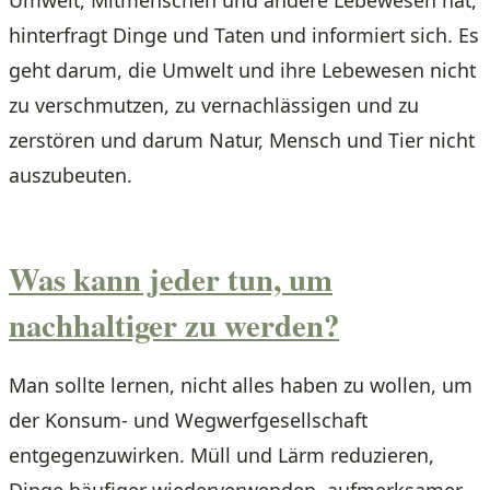
Umwelt, Mitmenschen und andere Lebewesen hat,
hinterfragt Dinge und Taten und informiert sich. Es
geht darum, die Umwelt und ihre Lebewesen nicht
zu verschmutzen, zu vernachlässigen und zu
zerstören und darum Natur, Mensch und Tier nicht
auszubeuten.
Was kann jeder tun, um
nachhaltiger zu werden?
Man sollte lernen, nicht alles haben zu wollen, um
der Konsum- und Wegwerfgesellschaft
entgegenzuwirken. Müll und Lärm reduzieren,
Dinge häufiger wiederverwenden, aufmerksamer