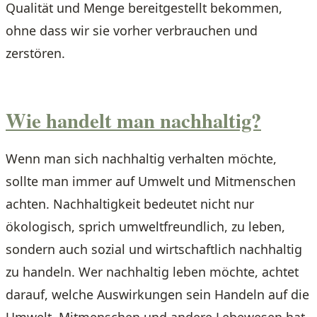
Qualität und Menge bereitgestellt bekommen,
ohne dass wir sie vorher verbrauchen und
zerstören.
Wie handelt man nachhaltig?
Wenn man sich nachhaltig verhalten möchte,
sollte man immer auf Umwelt und Mitmenschen
achten. Nachhaltigkeit bedeutet nicht nur
ökologisch, sprich umweltfreundlich, zu leben,
sondern auch sozial und wirtschaftlich nachhaltig
zu handeln. Wer nachhaltig leben möchte, achtet
darauf, welche Auswirkungen sein Handeln auf die