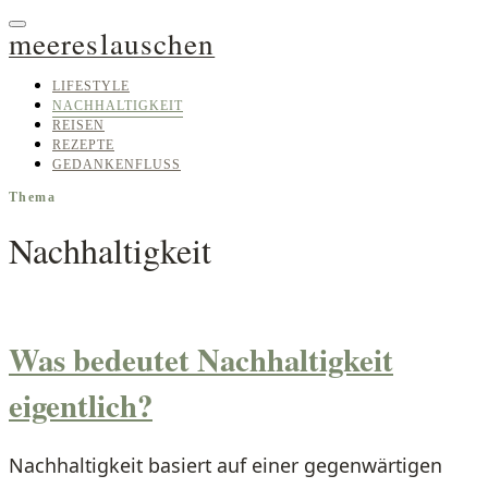
meereslauschen
LIFESTYLE
NACHHALTIGKEIT
REISEN
REZEPTE
GEDANKENFLUSS
Thema
Nachhaltigkeit
Was bedeutet Nachhaltigkeit
eigentlich?
Nachhaltigkeit basiert auf einer gegenwärtigen