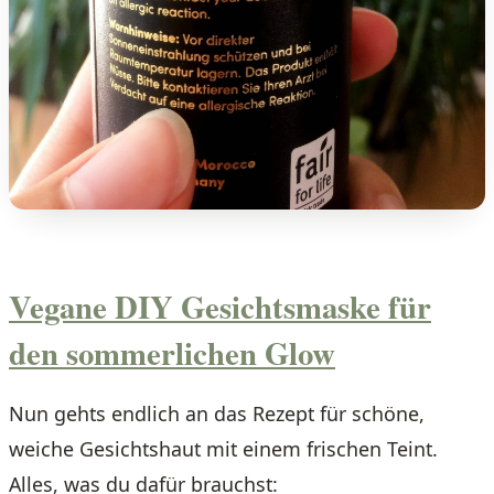
Vegane DIY Gesichtsmaske für
den sommerlichen Glow
Nun gehts endlich an das Rezept für schöne,
weiche Gesichtshaut mit einem frischen Teint.
Alles, was du dafür brauchst: