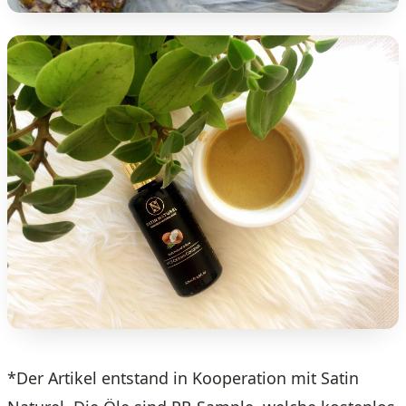
*Der Artikel entstand in Kooperation mit Satin