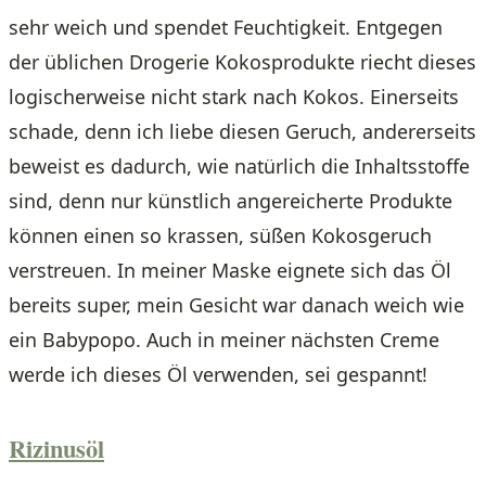
sehr weich und spendet Feuchtigkeit. Entgegen
der üblichen Drogerie Kokosprodukte riecht dieses
logischerweise nicht stark nach Kokos. Einerseits
schade, denn ich liebe diesen Geruch, andererseits
beweist es dadurch, wie natürlich die Inhaltsstoffe
sind, denn nur künstlich angereicherte Produkte
können einen so krassen, süßen Kokosgeruch
verstreuen. In meiner Maske eignete sich das Öl
bereits super, mein Gesicht war danach weich wie
ein Babypopo. Auch in meiner nächsten Creme
werde ich dieses Öl verwenden, sei gespannt!
Rizinusöl