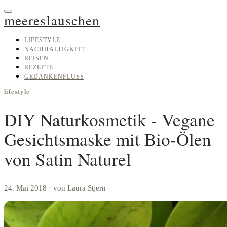
meereslauschen
LIFESTYLE
NACHHALTIGKEIT
REISEN
REZEPTE
GEDANKENFLUSS
lifestyle
DIY Naturkosmetik - Vegane
Gesichtsmaske mit Bio-Ölen
von Satin Naturel
24. Mai 2018
· von Laura Stjern