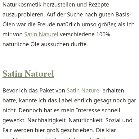
Naturkosmetik herzustellen und Rezepte
auszuprobieren. Auf der Suche nach guten Basis-
Ölen war die Freude natürlich umso größer, als ich
mir von
Satin Naturel
verschiedene 100%
natürliche Öle aussuchen durfte.
Satin Naturel
Bevor ich das Paket von
Satin Naturel
erhalten
hatte, kannte ich das Label ehrlich gesagt noch gar
nicht. Dennoch hat es mein Interesse schnell
geweckt. Nachhaltigkeit, Natürlichkeit, Sozial und
Fair werden hier groß geschrieben. Die klar