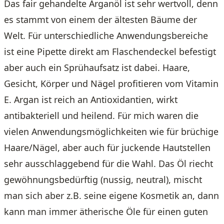
Das fair gehandelte Arganöl ist sehr wertvoll, denn
es stammt von einem der ältesten Bäume der
Welt. Für unterschiedliche Anwendungsbereiche
ist eine Pipette direkt am Flaschendeckel befestigt
aber auch ein Sprühaufsatz ist dabei. Haare,
Gesicht, Körper und Nägel profitieren vom Vitamin
E. Argan ist reich an Antioxidantien, wirkt
antibakteriell und heilend. Für mich waren die
vielen Anwendungsmöglichkeiten wie für brüchige
Haare/Nägel, aber auch für juckende Hautstellen
sehr ausschlaggebend für die Wahl. Das Öl riecht
gewöhnungsbedürftig (nussig, neutral), mischt
man sich aber z.B. seine eigene Kosmetik an, dann
kann man immer ätherische Öle für einen guten