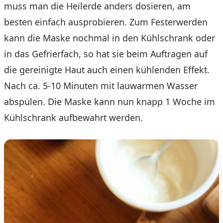
muss man die Heilerde anders dosieren, am
besten einfach ausprobieren. Zum Festerwerden
kann die Maske nochmal in den Kühlschrank oder
in das Gefrierfach, so hat sie beim Auftragen auf
die gereinigte Haut auch einen kühlenden Effekt.
Nach ca. 5-10 Minuten mit lauwarmen Wasser
abspülen. Die Maske kann nun knapp 1 Woche im
Kühlschrank aufbewahrt werden.