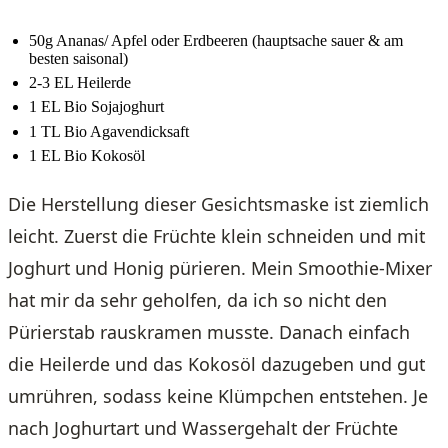
50g Ananas/ Apfel oder Erdbeeren (hauptsache sauer & am
besten saisonal)
2-3 EL Heilerde
1 EL Bio Sojajoghurt
1 TL Bio Agavendicksaft
1 EL Bio Kokosöl
Die Herstellung dieser Gesichtsmaske ist ziemlich
leicht. Zuerst die Früchte klein schneiden und mit
Joghurt und Honig pürieren. Mein Smoothie-Mixer
hat mir da sehr geholfen, da ich so nicht den
Pürierstab rauskramen musste. Danach einfach
die Heilerde und das Kokosöl dazugeben und gut
umrühren, sodass keine Klümpchen entstehen. Je
nach Joghurtart und Wassergehalt der Früchte