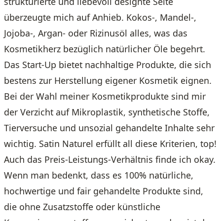
strukturierte und liebevoll designte Seite
überzeugte mich auf Anhieb. Kokos-, Mandel-,
Jojoba-, Argan- oder Rizinusöl alles, was das
Kosmetikherz bezüglich natürlicher Öle begehrt.
Das Start-Up bietet nachhaltige Produkte, die sich
bestens zur Herstellung eigener Kosmetik eignen.
Bei der Wahl meiner Kosmetikprodukte sind mir
der Verzicht auf Mikroplastik, synthetische Stoffe,
Tierversuche und unsozial gehandelte Inhalte sehr
wichtig. Satin Naturel erfüllt all diese Kriterien, top!
Auch das Preis-Leistungs-Verhältnis finde ich okay.
Wenn man bedenkt, dass es 100% natürliche,
hochwertige und fair gehandelte Produkte sind,
die ohne Zusatzstoffe oder künstliche