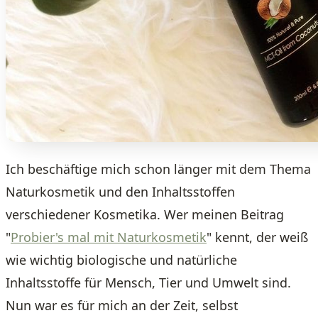
Ich beschäftige mich schon länger mit dem Thema
Naturkosmetik und den Inhaltsstoffen
verschiedener Kosmetika. Wer meinen Beitrag
"
Probier's mal mit Naturkosmetik
" kennt, der weiß
wie wichtig biologische und natürliche
Inhaltsstoffe für Mensch, Tier und Umwelt sind.
Nun war es für mich an der Zeit, selbst