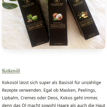
Kokosöl
Kokosöl lässt sich super als Basisöl für unzählige
Rezepte verwenden. Egal ob Masken, Peelings,
Lipbalm, Cremes oder Deos, Kokos geht immer,
denn das Öl macht sowohl Haare als auch die Haut