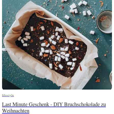
lifestyle
Last Minute Geschenk - DIY Bruchschokolade zu
Weihnachten