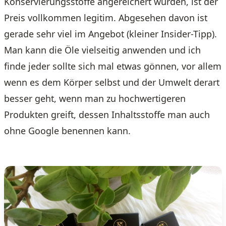
Konservierungsstoffe angereichert wurden, ist der
Preis vollkommen legitim. Abgesehen davon ist
gerade sehr viel im Angebot (kleiner Insider-Tipp).
Man kann die Öle vielseitig anwenden und ich
finde jeder sollte sich mal etwas gönnen, vor allem
wenn es dem Körper selbst und der Umwelt derart
besser geht, wenn man zu hochwertigeren
Produkten greift, dessen Inhaltsstoffe man auch
ohne Google benennen kann.