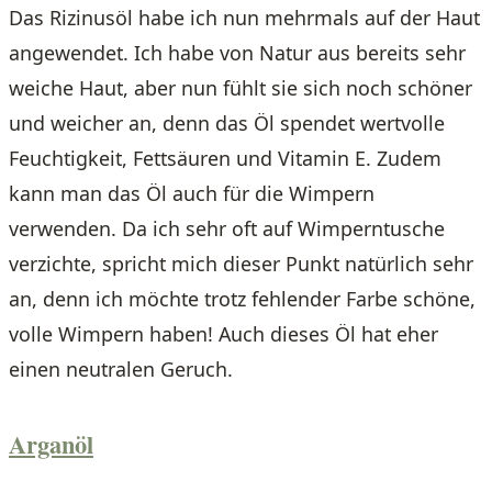
Das Rizinusöl habe ich nun mehrmals auf der Haut
angewendet. Ich habe von Natur aus bereits sehr
weiche Haut, aber nun fühlt sie sich noch schöner
und weicher an, denn das Öl spendet wertvolle
Feuchtigkeit, Fettsäuren und Vitamin E. Zudem
kann man das Öl auch für die Wimpern
verwenden. Da ich sehr oft auf Wimperntusche
verzichte, spricht mich dieser Punkt natürlich sehr
an, denn ich möchte trotz fehlender Farbe schöne,
volle Wimpern haben! Auch dieses Öl hat eher
einen neutralen Geruch.
Arganöl