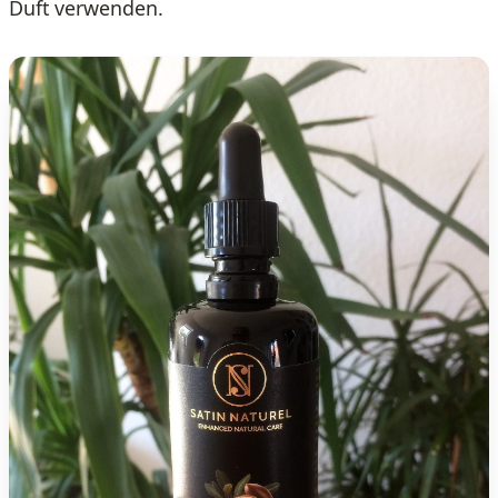
Duft verwenden.