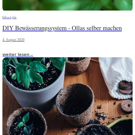
lifestyle
DIY Bewässerungssystem - Ollas selber machen
4. August 2020
weiter lesen
→